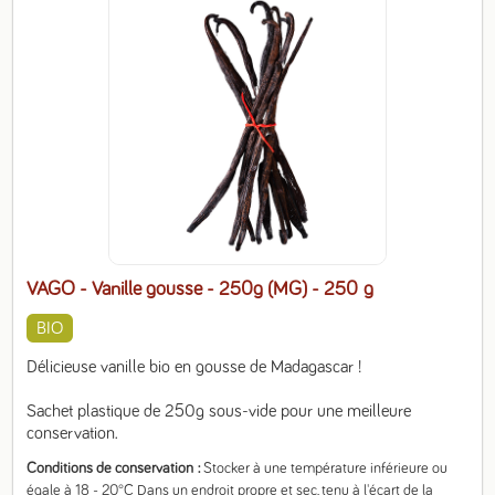
VAGO - Vanille gousse - 250g (MG)
- 250 g
BIO
Délicieuse vanille bio en gousse de Madagascar !

Sachet plastique de 250g sous-vide pour une meilleure 
conservation.
Conditions de conservation
Stocker à une température inférieure ou 
égale à 18 - 20°C Dans un endroit propre et sec, tenu à l'écart de la 