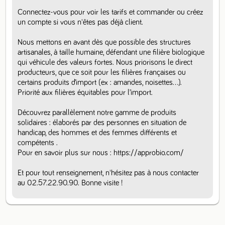
Connectez-vous pour voir les tarifs et commander ou créez 
un compte si vous n'êtes pas déjà client. 

Nous mettons en avant dès que possible des structures 
artisanales, à taille humaine, défendant une filière biologique 
qui véhicule des valeurs fortes. Nous priorisons le direct 
producteurs, que ce soit pour les filières françaises ou 
certains produits d’import (ex : amandes, noisettes…).  
Priorité aux filières équitables pour l’import.

Découvrez parallèlement notre gamme de produits 
solidaires : élaborés par des personnes en situation de 
handicap, des hommes et des femmes différents et 
compétents .

Pour en savoir plus sur nous : https://approbio.com/

Et pour tout renseignement, n'hésitez pas à nous contacter 