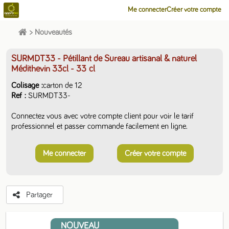
Me connecter
Créer votre compte
>
Nouveautés
SURMDT33 - Pétillant de Sureau artisanal & naturel
Médithevin 33cl
- 33 cl
Colisage
carton de 12
Ref
SURMDT33-
Connectez vous avec votre compte client pour voir le tarif
professionnel et passer commande facilement en ligne.
Me connecter
Créer votre compte
Partager
NOUVEAU