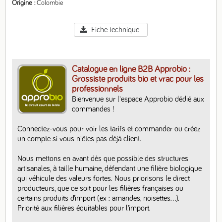
Origine
Colombie
Fiche technique
Catalogue en ligne B2B Approbio :
Grossiste produits bio et vrac pour les
professionnels
Bienvenue sur l'espace Approbio dédié aux 
commandes ! 

Connectez-vous pour voir les tarifs et commander ou créez 
un compte si vous n'êtes pas déjà client. 

Nous mettons en avant dès que possible des structures 
artisanales, à taille humaine, défendant une filière biologique 
qui véhicule des valeurs fortes. Nous priorisons le direct 
producteurs, que ce soit pour les filières françaises ou 
certains produits d’import (ex : amandes, noisettes…).  
Priorité aux filières équitables pour l’import.
