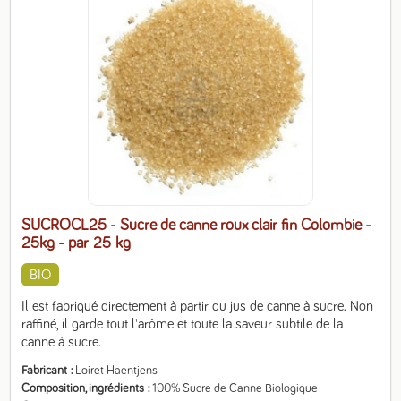
SUCROCL25 - Sucre de canne roux clair fin Colombie -
25kg
- par 25 kg
BIO
Il est fabriqué directement à partir du jus de canne à sucre. Non 
raffiné, il garde tout l'arôme et toute la saveur subtile de la 
canne à sucre.
Fabricant
Loiret Haentjens
Composition, ingrédients
100% Sucre de Canne Biologique