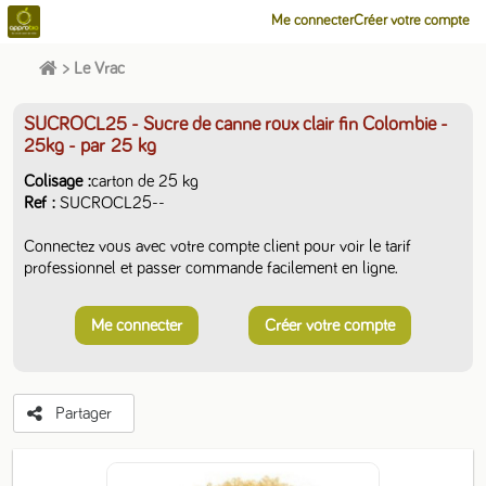
Me connecter
Créer votre compte
>
Le Vrac
SUCROCL25 - Sucre de canne roux clair fin Colombie -
25kg
- par 25 kg
Colisage
carton de 25 kg
Ref
SUCROCL25--
Connectez vous avec votre compte client pour voir le tarif
professionnel et passer commande facilement en ligne.
Me connecter
Créer votre compte
Partager