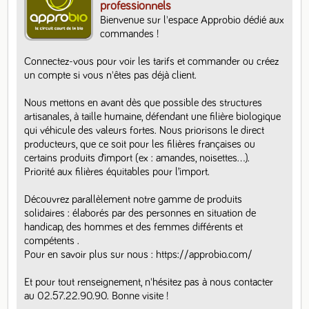
professionnels
Bienvenue sur l'espace Approbio dédié aux 
commandes ! 

Connectez-vous pour voir les tarifs et commander ou créez 
un compte si vous n'êtes pas déjà client. 

Nous mettons en avant dès que possible des structures 
artisanales, à taille humaine, défendant une filière biologique 
qui véhicule des valeurs fortes. Nous priorisons le direct 
producteurs, que ce soit pour les filières françaises ou 
certains produits d’import (ex : amandes, noisettes…).  
Priorité aux filières équitables pour l’import.

Découvrez parallèlement notre gamme de produits 
solidaires : élaborés par des personnes en situation de 
handicap, des hommes et des femmes différents et 
compétents .

Pour en savoir plus sur nous : https://approbio.com/

Et pour tout renseignement, n'hésitez pas à nous contacter 