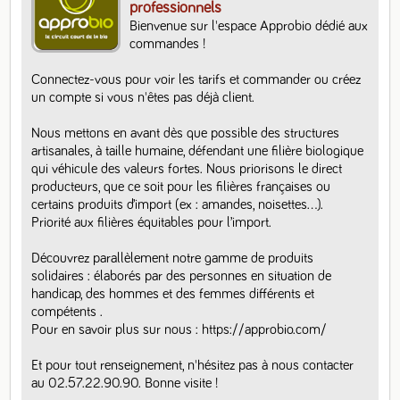
professionnels
Bienvenue sur l'espace Approbio dédié aux 
commandes ! 

Connectez-vous pour voir les tarifs et commander ou créez 
un compte si vous n'êtes pas déjà client. 

Nous mettons en avant dès que possible des structures 
artisanales, à taille humaine, défendant une filière biologique 
qui véhicule des valeurs fortes. Nous priorisons le direct 
producteurs, que ce soit pour les filières françaises ou 
certains produits d’import (ex : amandes, noisettes…).  
Priorité aux filières équitables pour l’import.

Découvrez parallèlement notre gamme de produits 
solidaires : élaborés par des personnes en situation de 
handicap, des hommes et des femmes différents et 
compétents .

Pour en savoir plus sur nous : https://approbio.com/

Et pour tout renseignement, n'hésitez pas à nous contacter 