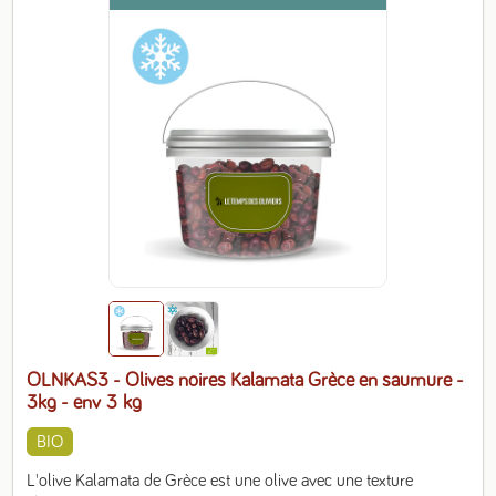
OLNKAS3 - Olives noires Kalamata Grèce en saumure -
3kg
- env 3 kg
BIO
L'olive Kalamata de Grèce est une olive avec une texture 