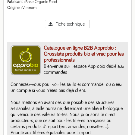
Fabricant
Base Organic Food
Origine
Vietnam
Fiche technique
Catalogue en ligne B2B Approbio :
Grossiste produits bio et vrac pour les
professionnels
Bienvenue sur l'espace Approbio dédié aux 
commandes ! 

Connectez-vous pour voir les tarifs et commander ou créez 
un compte si vous n'êtes pas déjà client. 

Nous mettons en avant dès que possible des structures 
artisanales, à taille humaine, défendant une filière biologique 
qui véhicule des valeurs fortes. Nous priorisons le direct 
producteurs, que ce soit pour les filières françaises ou 
certains produits d’import (ex : amandes, noisettes…).  
Priorité aux filières équitables pour l’import.
