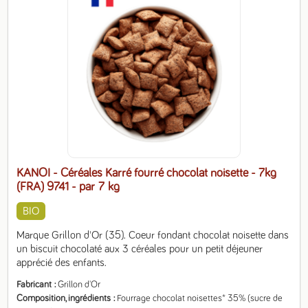
KANOI - Céréales Karré fourré chocolat noisette - 7kg
(FRA) 9741
- par 7 kg
BIO
Marque Grillon d'Or (35). Coeur fondant chocolat noisette dans 
un biscuit chocolaté aux 3 céréales pour un petit déjeuner 
apprécié des enfants.
Fabricant
Grillon d'Or
Composition, ingrédients
Fourrage chocolat noisettes* 35% (sucre de 