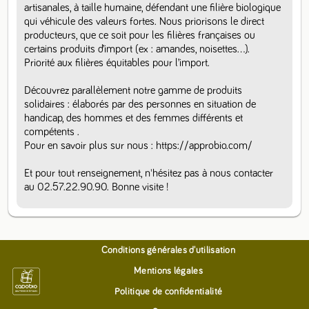
artisanales, à taille humaine, défendant une filière biologique 
qui véhicule des valeurs fortes. Nous priorisons le direct 
producteurs, que ce soit pour les filières françaises ou 
certains produits d’import (ex : amandes, noisettes…).  
Priorité aux filières équitables pour l’import.

Découvrez parallèlement notre gamme de produits 
solidaires : élaborés par des personnes en situation de 
handicap, des hommes et des femmes différents et 
compétents .

Pour en savoir plus sur nous : https://approbio.com/

Et pour tout renseignement, n'hésitez pas à nous contacter 
Conditions générales d'utilisation
Mentions légales
Politique de confidentialité