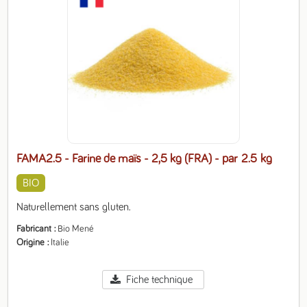
FAMA2.5 - Farine de maïs - 2,5 kg (FRA)
- par 2.5 kg
BIO
Naturellement sans gluten.
Fabricant
Bio Mené
Origine
Italie
Fiche technique