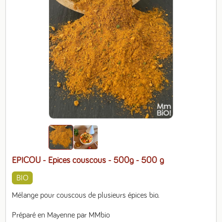
EPICOU - Epices couscous - 500g
- 500 g
BIO
Mélange pour couscous de plusieurs épices bio.

Préparé en Mayenne par MMbio