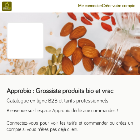
Me connecter
Créer votre compte
Approbio : Grossiste produits bio et vrac
Catalogue en ligne B2B et tarifs professionnels
Bienvenue sur l'espace Approbio dédié aux commandes !
Connectez-vous pour voir les tarifs et commander ou créez un
compte si vous n'êtes pas déjà client.