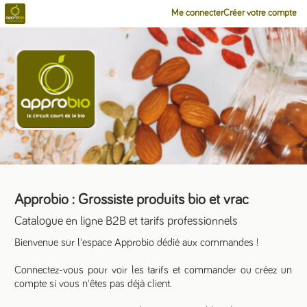
Me connecter
Créer votre compte
Approbio : Grossiste produits bio et vrac
Catalogue en ligne B2B et tarifs professionnels
Bienvenue sur l'espace Approbio dédié aux commandes !
Connectez-vous pour voir les tarifs et commander ou créez un
compte si vous n'êtes pas déjà client.