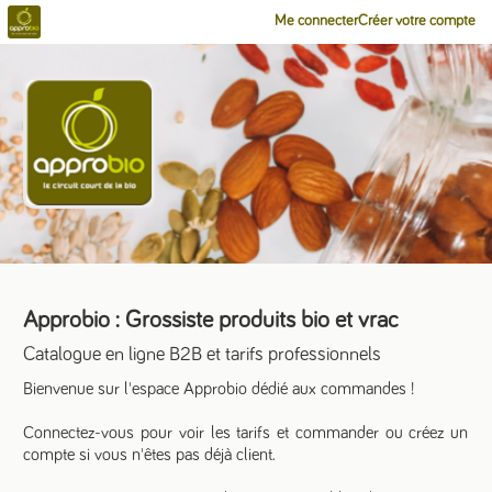
Me connecter
Créer votre compte
Approbio : Grossiste produits bio et vrac
Catalogue en ligne B2B et tarifs professionnels
Bienvenue sur l'espace Approbio dédié aux commandes !
Connectez-vous pour voir les tarifs et commander ou créez un
compte si vous n'êtes pas déjà client.