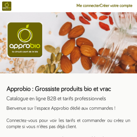
Me connecter
Créer votre compte
Approbio : Grossiste produits bio et vrac
Catalogue en ligne B2B et tarifs professionnels
Bienvenue sur l'espace Approbio dédié aux commandes !
Connectez-vous pour voir les tarifs et commander ou créez un
compte si vous n'êtes pas déjà client.