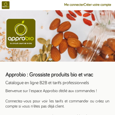
Me connecter
Créer votre compte
Approbio : Grossiste produits bio et vrac
Catalogue en ligne B2B et tarifs professionnels
Bienvenue sur l'espace Approbio dédié aux commandes !
Connectez-vous pour voir les tarifs et commander ou créez un
compte si vous n'êtes pas déjà client.