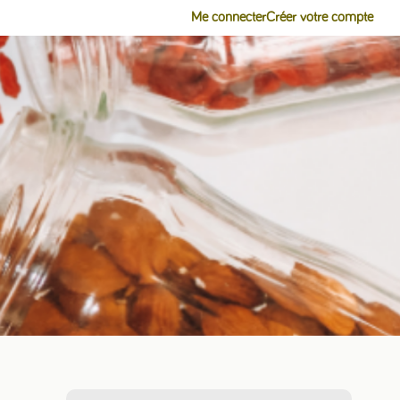
Me connecter
Créer votre compte